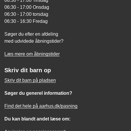
06:30 - 17:00 Tirsdag
06:30 - 17:00 Onsdag
06:30 - 17:00 torsdag
06:30 - 16:30 Fredag
Søger du efter en afdeling
med udvidede åbningstider?
Læs mere om åbningstider
Skriv dit barn op
Skriv dit barn på pladsen
Søger du generel information?
Find det hele på aarhus.dk/pasning
Du kan blandt andet læse om: