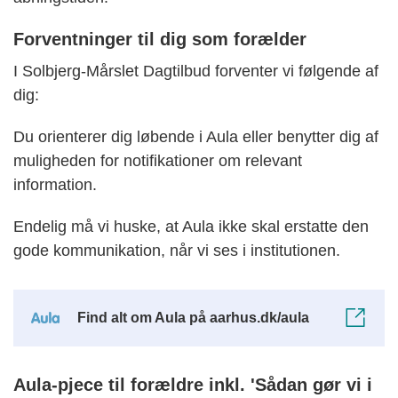
Forventninger til dig som forælder
I Solbjerg-Mårslet Dagtilbud forventer vi følgende af
dig:
Du orienterer dig løbende i Aula eller benytter dig af
muligheden for notifikationer om relevant
information.
Endelig må vi huske, at Aula ikke skal erstatte den
gode kommunikation, når vi ses i institutionen.
Find alt om Aula på aarhus.dk/aula
Aula-pjece til forældre inkl. 'Sådan gør vi i