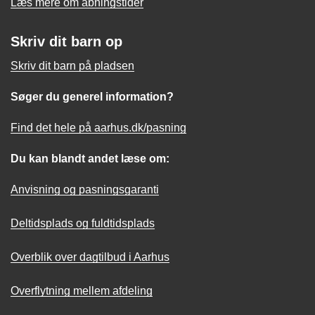
Læs mere om åbningstider
Skriv dit barn op
Skriv dit barn på pladsen
Søger du generel information?
Find det hele på aarhus.dk/pasning
Du kan blandt andet læse om:
Anvisning og pasningsgaranti
Deltidsplads og fuldtidsplads
Overblik over dagtilbud i Aarhus
Overflytning mellem afdeling