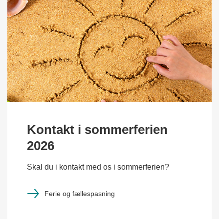
Kontakt i sommerferien
2026
Skal du i kontakt med os i sommerferien?
Ferie og fællespasning