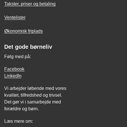
Takster, priser og betaling
Ventelister
Økonomisk friplads
Det gode børneliv
Følg med på:
Facebook
LinkedIn
Vi arbejder løbende med vores
kvalitet, tilfredshed og trivsel.
Det gør vi i samarbejde med
forældre og børn.
Læs mere om: