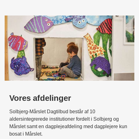
Vores afdelinger
Solbjerg-Mårslet Dagtilbud består af 10
aldersintegrerede institutioner fordelt i Solbjerg og
Mårslet samt en dagplejeafdeling med dagplejere kun
bosat i Mårslet.