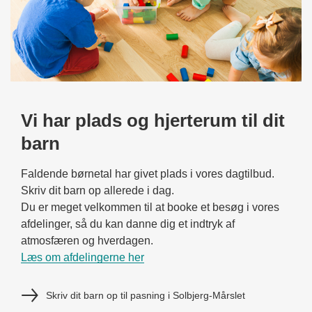
Vi har plads og hjerterum til dit
barn
Faldende børnetal har givet plads i vores dagtilbud.
Skriv dit barn op allerede i dag.
Du er meget velkommen til at booke et besøg i vores
afdelinger, så du kan danne dig et indtryk af
atmosfæren og hverdagen.
Læs om afdelingerne her
Skriv dit barn op til pasning i Solbjerg-Mårslet