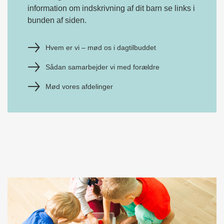
information om indskrivning af dit barn se links i
bunden af siden.
Hvem er vi – mød os i dagtilbuddet
Sådan samarbejder vi med forældre
Mød vores afdelinger