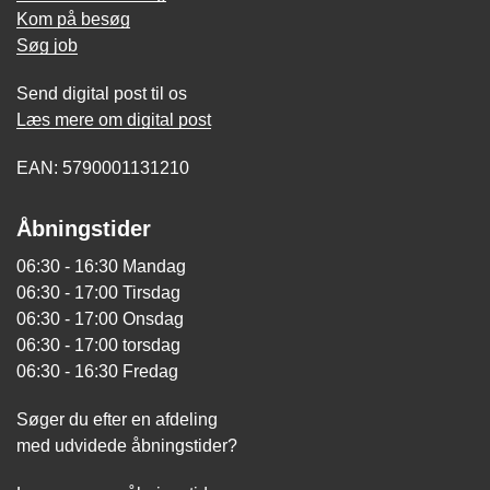
Kom på besøg
Søg job
Send digital post til os
Læs mere om digital post
EAN: 5790001131210
Åbningstider
06:30 - 16:30 Mandag
06:30 - 17:00 Tirsdag
06:30 - 17:00 Onsdag
06:30 - 17:00 torsdag
06:30 - 16:30 Fredag
Søger du efter en afdeling
med udvidede åbningstider?