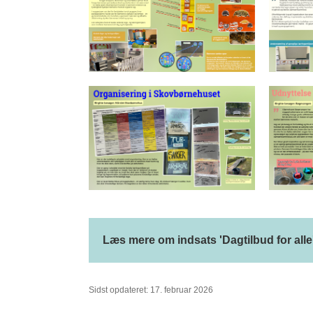
Læs mere om indsats 'Dagtilbud for alle
Sidst opdateret: 17. februar 2026