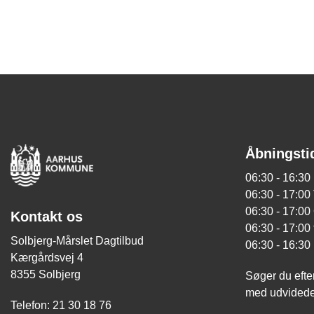
Åbningsti
06:30 - 16:3
06:30 - 17:00
06:30 - 17:0
Kontakt os
06:30 - 17:00
Solbjerg-Mårslet Dagtilbud
06:30 - 16:30
Kærgårdsvej 4
8355 Solbjerg
Søger du efte
med udvidede
Telefon: 21 30 18 76