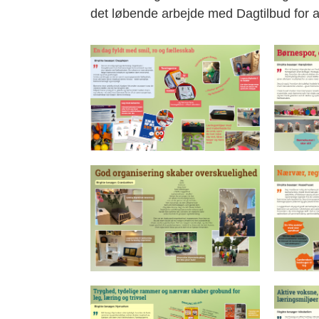
det løbende arbejde med Dagtilbud for al