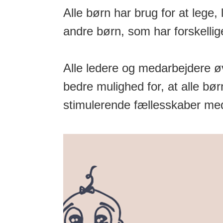
Alle børn har brug for at lege,
andre børn, som har forskelli
Alle ledere og medarbejdere ø
bedre mulighed for, at alle bør
stimulerende fællesskaber me