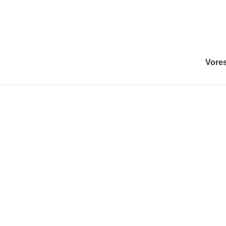
Vores