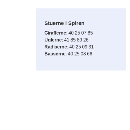
Stuerne i Spiren
Girafferne
: 40 25 07 85
Uglerne
: 41 85 89 26
Radiserne
: 40 25 09 31
Basserne
: 40 25 08 66