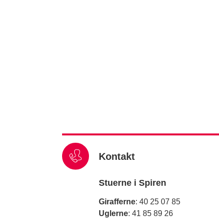
Kontakt
Stuerne i Spiren
Girafferne
: 40 25 07 85
Uglerne
: 41 85 89 26