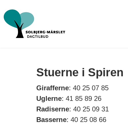
Stuerne i Spiren
Girafferne
: 40 25 07 85
Uglerne
: 41 85 89 26
Radiserne
: 40 25 09 31
Basserne
: 40 25 08 66