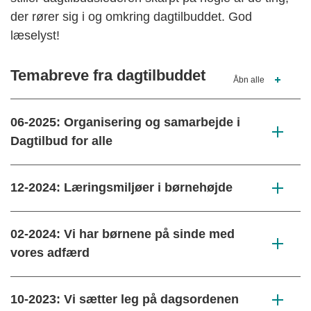
der rører sig i og omkring dagtilbuddet. God
læselyst!
Temabreve fra dagtilbuddet
Åbn alle
06-2025: Organisering og samarbejde i
Dagtilbud for alle
12-2024: Læringsmiljøer i børnehøjde
02-2024: Vi har børnene på sinde med
vores adfærd
10-2023: Vi sætter leg på dagsordenen