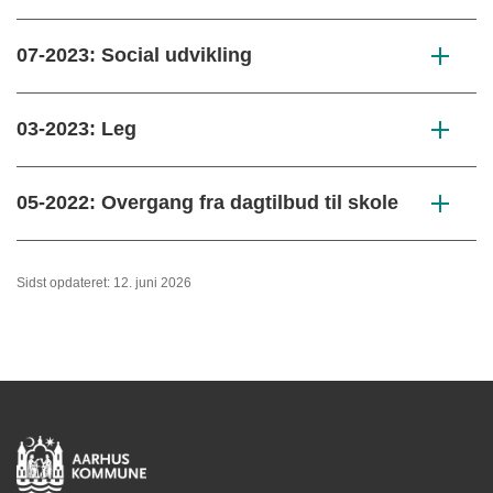
07-2023: Social udvikling
03-2023: Leg
05-2022: Overgang fra dagtilbud til skole
Sidst opdateret: 12. juni 2026