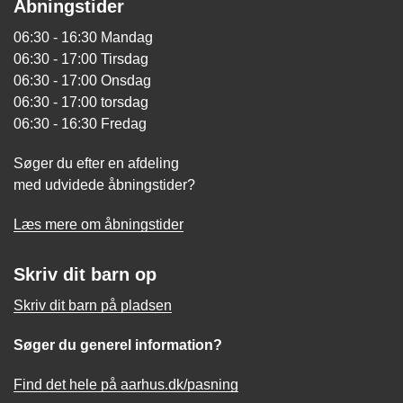
Åbningstider
06:30 - 16:30 Mandag
06:30 - 17:00 Tirsdag
06:30 - 17:00 Onsdag
06:30 - 17:00 torsdag
06:30 - 16:30 Fredag
Søger du efter en afdeling
med udvidede åbningstider?
Læs mere om åbningstider
Skriv dit barn op
Skriv dit barn på pladsen
Søger du generel information?
Find det hele på aarhus.dk/pasning