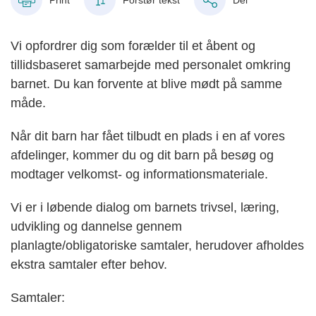
Vi opfordrer dig som forælder til et åbent og
tillidsbaseret samarbejde med personalet omkring
barnet. Du kan forvente at blive mødt på samme
måde.
Når dit barn har fået tilbudt en plads i en af vores
afdelinger, kommer du og dit barn på besøg og
modtager velkomst- og informationsmateriale.
Vi er i løbende dialog om barnets trivsel, læring,
udvikling og dannelse gennem
planlagte/obligatoriske samtaler, herudover afholdes
ekstra samtaler efter behov.
Samtaler: