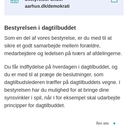
aarhus.dk/demokrati
Bestyrelsen i dagtilbuddet
Som en del af vores bestyrelse, er du med til at
sikre et godt samarbejde mellem forældre,
medarbejdere og ledelsen på tværs af afdelingerne.
Du får indflydelse på hverdagen i dagtilbuddet, og
du er med til at præge de beslutninger, som
dagtilbudslederen træffer på dagtilbuddets vegne. I
bestyrelsen har du mulighed for at bringe dine
synsvinkler i spil, når I for eksempel skal udarbejde
principper for dagtilbuddet.
Åbn alle