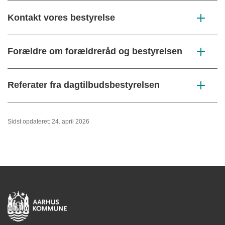
Kontakt vores bestyrelse
Forældre om forældreråd og bestyrelsen
Referater fra dagtilbudsbestyrelsen
Sidst opdateret: 24. april 2026