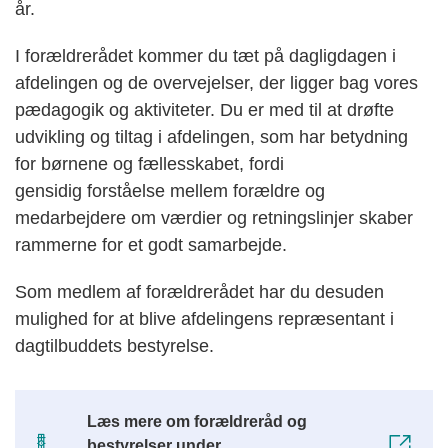
år.
I forældrerådet kommer du tæt på dagligdagen i
afdelingen og de overvejelser, der ligger bag vores
pædagogik og aktiviteter. Du er med til at drøfte
udvikling og tiltag i afdelingen, som har betydning
for børnene og fællesskabet, fordi
gensidig forståelse mellem forældre og
medarbejdere om værdier og retningslinjer skaber
rammerne for et godt samarbejde.
Som medlem af forældrerådet har du desuden
mulighed for at blive afdelingens repræsentant i
dagtilbuddets bestyrelse.
Læs mere om forældreråd og
bestyrelser under