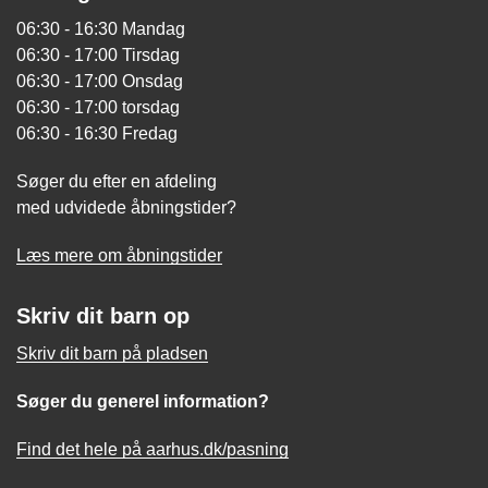
06:30 - 16:30 Mandag
06:30 - 17:00 Tirsdag
06:30 - 17:00 Onsdag
06:30 - 17:00 torsdag
06:30 - 16:30 Fredag
Søger du efter en afdeling
med udvidede åbningstider?
Læs mere om åbningstider
Skriv dit barn op
Skriv dit barn på pladsen
Søger du generel information?
Find det hele på aarhus.dk/pasning