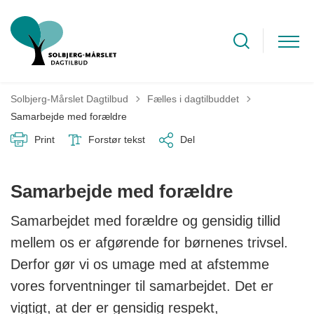
Tilbage til
Solbjerg-Mårslet Dagtilbud
Fælles i dagtilbuddet
Samarbejde med forældre
Print
Forstør tekst
Del
Samarbejde med forældre
Samarbejdet med forældre og gensidig tillid
mellem os er afgørende for børnenes trivsel.
Derfor gør vi os umage med at afstemme
vores forventninger til samarbejdet. Det er
vigtigt, at der er gensidig respekt,