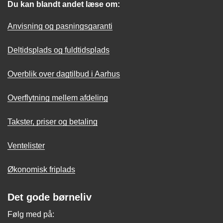
Du kan blandt andet læse om:
Anvisning og pasningsgaranti
Deltidsplads og fuldtidsplads
Overblik over dagtilbud i Aarhus
Overflytning mellem afdeling
Takster, priser og betaling
Ventelister
Økonomisk friplads
Det gode børneliv
Følg med på: