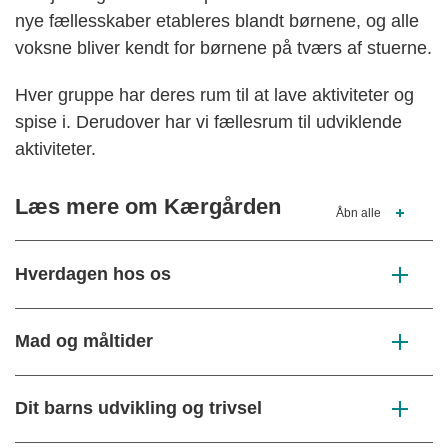
nye fællesskaber etableres blandt børnene, og alle
voksne bliver kendt for børnene på tværs af stuerne.
Hver gruppe har deres rum til at lave aktiviteter og
spise i. Derudover har vi fællesrum til udviklende
aktiviteter.
Læs mere om Kærgården
Åbn alle
Hverdagen hos os
Mad og måltider
Dit barns udvikling og trivsel