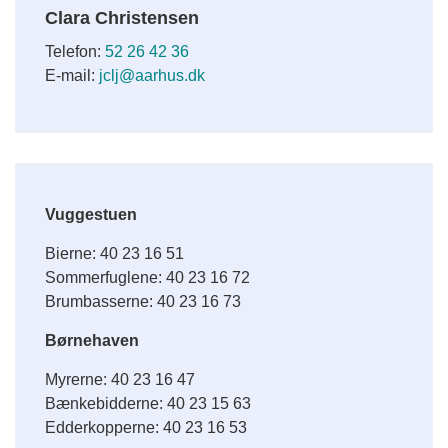
Clara Christensen
Telefon:
52 26 42 36
E-mail:
jclj@aarhus.dk
Vuggestuen
Bierne: 40 23 16 51
Sommerfuglene: 40 23 16 72
Brumbasserne: 40 23 16 73
Børnehaven
Myrerne: 40 23 16 47
Bænkebidderne: 40 23 15 63
Edderkopperne: 40 23 16 53