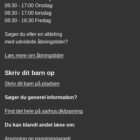
06:30 - 17:00 Onsdag
06:30 - 17:00 torsdag
06:30 - 16:30 Fredag
Søger du efter en afdeling
med udvidede åbningstider?
Læs mere om åbningstider
Skriv dit barn op
Skriv dit barn på pladsen
Søger du generel information?
Find det hele på aarhus.dk/pasning
Du kan blandt andet læse om:
Anvisning og pasningsgaranti