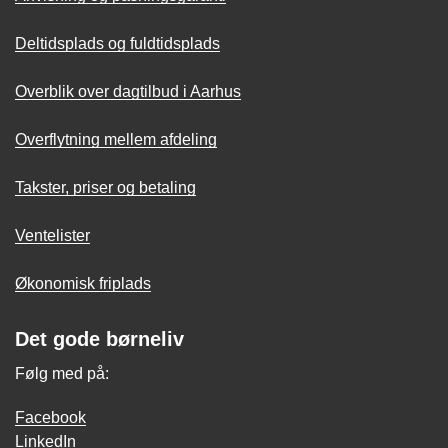
Deltidsplads og fuldtidsplads
Overblik over dagtilbud i Aarhus
Overflytning mellem afdeling
Takster, priser og betaling
Ventelister
Økonomisk friplads
Det gode børneliv
Følg med på:
Facebook
LinkedIn