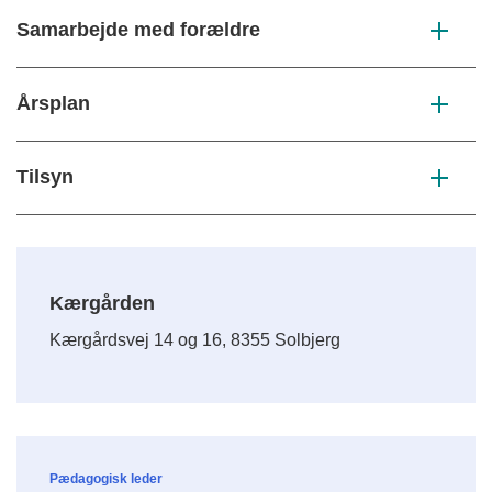
Samarbejde med forældre
Årsplan
Tilsyn
Kærgården
Kærgårdsvej 14 og 16, 8355 Solbjerg
Pædagogisk leder