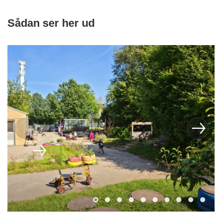
Sådan ser her ud