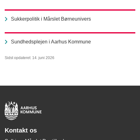
Sukkerpolitik i Mårslet Børneunivers
Sundhedsplejen i Aarhus Kommune
Sidst opdateret: 14. juni 2026
Kontakt os