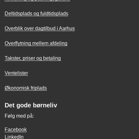
Deltidsplads og fuldtidsplads
Overblik over dagtilbud i Aarhus
Overflytning mellem afdeling
Takster, priser og betaling
Ventelister
Økonomisk friplads
Det gode børneliv
Følg med på:
Facebook
LinkedIn