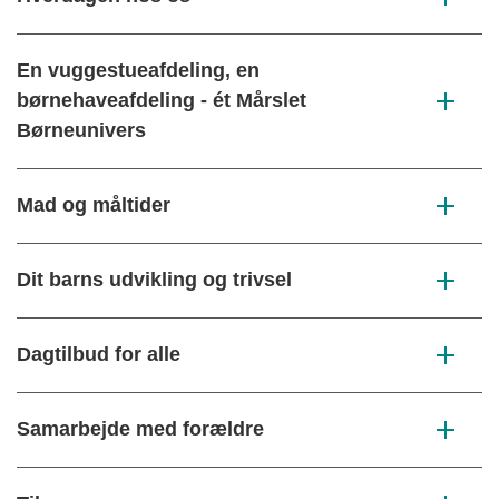
En vuggestueafdeling, en
børnehaveafdeling - ét Mårslet
Børneunivers
Mad og måltider
Dit barns udvikling og trivsel
Dagtilbud for alle
Samarbejde med forældre