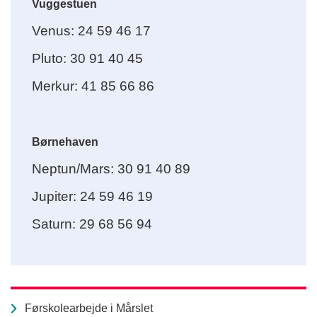
Vuggestuen
Venus: 24 59 46 17
Pluto: 30 91 40 45
Merkur: 41 85 66 86
Børnehaven
Neptun/Mars: 30 91 40 89
Jupiter: 24 59 46 19
Saturn: 29 68 56 94
Førskolearbejde i Mårslet