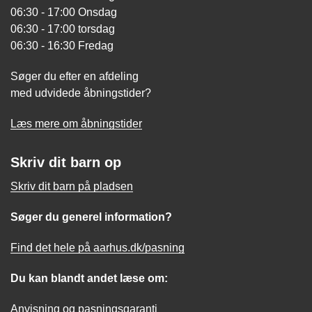
06:30 - 17:00 Onsdag
06:30 - 17:00 torsdag
06:30 - 16:30 Fredag
Søger du efter en afdeling
med udvidede åbningstider?
Læs mere om åbningstider
Skriv dit barn op
Skriv dit barn på pladsen
Søger du generel information?
Find det hele på aarhus.dk/pasning
Du kan blandt andet læse om:
Anvisning og pasningsgaranti