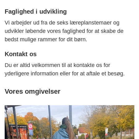
Faglighed i udvikling
Vi arbejder ud fra de seks læreplanstemaer og
udvikler løbende vores faglighed for at skabe de
bedst mulige rammer for dit børn.
Kontakt os
Du er altid velkommen til at kontakte os for
yderligere information eller for at aftale et besøg.
Vores omgivelser