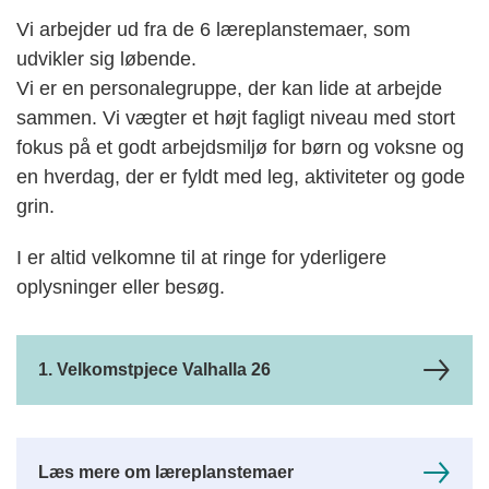
Vi arbejder ud fra de 6 læreplanstemaer, som
udvikler sig løbende.
Vi er en personalegruppe, der kan lide at arbejde
sammen. Vi vægter et højt fagligt niveau med stort
fokus på et godt arbejdsmiljø for børn og voksne og
en hverdag, der er fyldt med leg, aktiviteter og gode
grin.
I er altid velkomne til at ringe for yderligere
oplysninger eller besøg.
1. Velkomstpjece Valhalla 26
Læs mere om læreplanstemaer