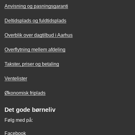
Anvisning og pasningsgaranti
Deltidsplads og fuldtidsplads
Overblik over dagtilbud i Aarhus
Overflytning mellem afdeling
Takster, priser og betaling
Ventelister
Økonomisk friplads
Det gode børneliv
Følg med på:
Facebook