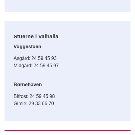
Stuerne i Valhalla
Vuggestuen
Asgård: 24 59 45 93
Midgård: 24 59 45 97
Børnehaven
Bifrost: 24 59 45 98
Gimle: 29 33 66 70