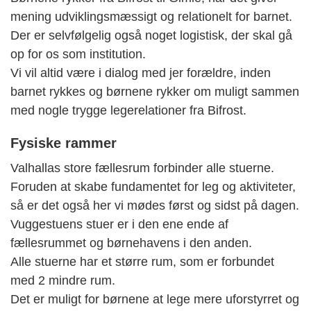
mening udviklingsmæssigt og relationelt for barnet.
Der er selvfølgelig også noget logistisk, der skal gå
op for os som institution.
Vi vil altid være i dialog med jer forældre, inden
barnet rykkes og børnene rykker om muligt sammen
med nogle trygge legerelationer fra Bifrost.
Fysiske rammer
Valhallas store fællesrum forbinder alle stuerne.
Foruden at skabe fundamentet for leg og aktiviteter,
så er det også her vi mødes først og sidst på dagen.
Vuggestuens stuer er i den ene ende af
fællesrummet og børnehavens i den anden.
Alle stuerne har et større rum, som er forbundet
med 2 mindre rum.
Det er muligt for børnene at lege mere uforstyrret og