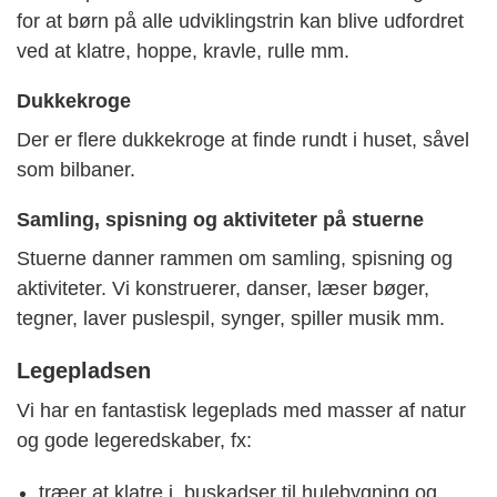
for at børn på alle udviklingstrin kan blive udfordret
ved at klatre, hoppe, kravle, rulle mm.
Dukkekroge
Der er flere dukkekroge at finde rundt i huset, såvel
som bilbaner.
Samling, spisning og aktiviteter på stuerne
Stuerne danner rammen om samling, spisning og
aktiviteter. Vi konstruerer, danser, læser bøger,
tegner, laver puslespil, synger, spiller musik mm.
Legepladsen
Vi har en fantastisk legeplads med masser af natur
og gode legeredskaber, fx:
træer at klatre i, buskadser til hulebygning og