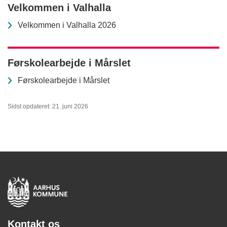
Velkommen i Valhalla
Velkommen i Valhalla 2026
Førskolearbejde i Mårslet
Førskolearbejde i Mårslet
Sidst opdateret: 21. juni 2026
Kontakt os