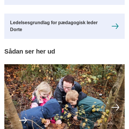
Ledelsesgrundlag for pædagogisk leder
Dorte
Sådan ser her ud