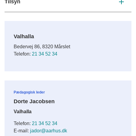
Tilsyn
Valhalla
Bedervej 86, 8320 Mårslet
Telefon:
21 34 52 34
Pædagogisk leder
Dorte Jacobsen
Valhalla
Telefon:
21 34 52 34
E-mail:
jador@aarhus.dk