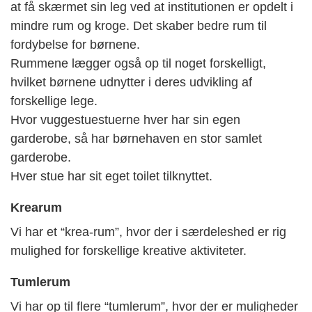
at få skærmet sin leg ved at institutionen er opdelt i
mindre rum og kroge. Det skaber bedre rum til
fordybelse for børnene.
Rummene lægger også op til noget forskelligt,
hvilket børnene udnytter i deres udvikling af
forskellige lege.
Hvor vuggestuestuerne hver har sin egen
garderobe, så har børnehaven en stor samlet
garderobe.
Hver stue har sit eget toilet tilknyttet.
Krearum
Vi har et “krea-rum”, hvor der i særdeleshed er rig
mulighed for forskellige kreative aktiviteter.
Tumlerum
Vi har op til flere “tumlerum”, hvor der er muligheder