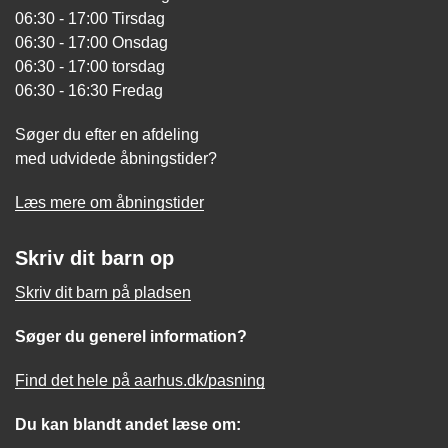
06:30 - 17:00 Tirsdag
06:30 - 17:00 Onsdag
06:30 - 17:00 torsdag
06:30 - 16:30 Fredag
Søger du efter en afdeling
med udvidede åbningstider?
Læs mere om åbningstider
Skriv dit barn op
Skriv dit barn på pladsen
Søger du generel information?
Find det hele på aarhus.dk/pasning
Du kan blandt andet læse om: